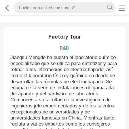
Factory Tour
R&D
Jiangsu Mengde ha puesto el laboratorio químico
especializado que se utiliza para sintetizar y para
refinar a los intermedios de electrochapado, así
como el laboratorio físico y químico en donde se
desarrollan las fórmulas de electrochapado. Se
equipa de la serie de instalaciones de gama alta
del aparato y del hardware de laboratorio.
Componen a su facultad de la investigación de
ingenieros jefe experimentados y de los talentos
excepcionales de universidades y de
universidades famosas en China. Mientras tanto,
recluta a varios expertos como los consejeros