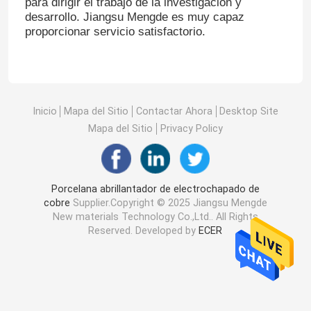
para dirigir el trabajo de la investigación y
desarrollo. Jiangsu Mengde es muy capaz
proporcionar servicio satisfactorio.
Inicio
Mapa del Sitio
Contactar Ahora
Desktop Site
Mapa del Sitio
Privacy Policy
Porcelana abrillantador de electrochapado de
cobre
Supplier.Copyright © 2025 Jiangsu Mengde
New materials Technology Co.,Ltd.. All Rights
Reserved. Developed by
ECER